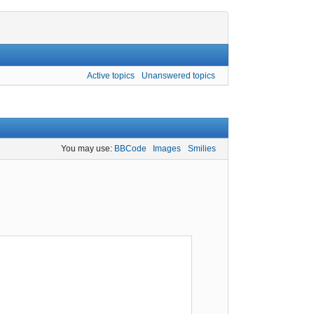
Active topics
Unanswered topics
You may use:
BBCode
Images
Smilies